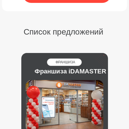
Список предложений
ФРАНШИЗА
Франшиза iDAMASTER