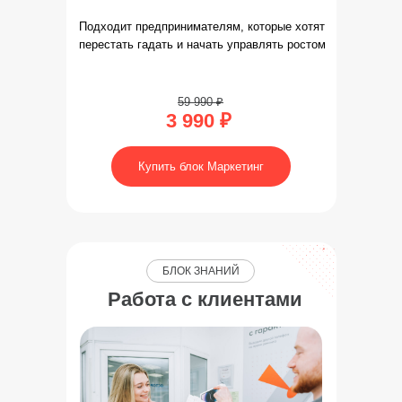
Подходит предпринимателям, которые хотят
перестать гадать и начать управлять ростом
59 990 ₽
3 990 ₽
Купить блок Маркетинг
БЛОК ЗНАНИЙ
Работа с клиентами