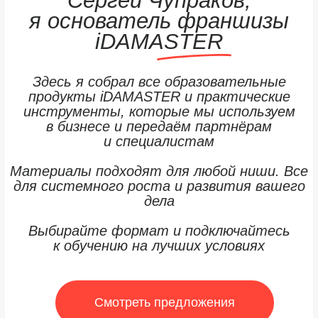
и специалистам
Материалы подходят для любой ниши. Все
для системного роста и развития вашего
дела
Выбирайте формат и подключайтесь
к обучению на лучших условиях
Смотреть предложения