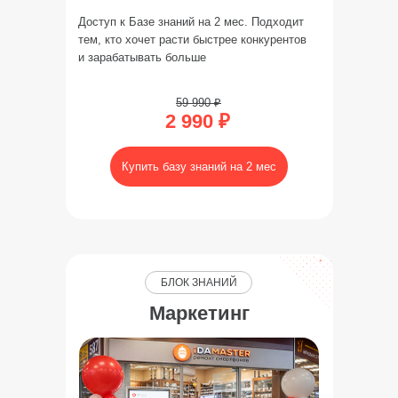
Доступ к Базе знаний на 2 мес. Подходит
тем, кто хочет расти быстрее конкурентов
и зарабатывать больше
59 990 ₽
2 990 ₽
Купить базу знаний на 2 мес
БЛОК ЗНАНИЙ
Маркетинг