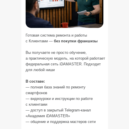
Готовая система ремонта и работы
с Клиентами —
без покупки франшизы
Вы получаете не просто обучение,
а практическую модель, на которой работает
федеральная сеть iDAMASTER. Подходит
для любой ниши
В составе:
— полная база знаний по ремонту
смартфонов
— видеоуроки и инструкции по работе
с клиентами
— доступ в закрытый Telegram-канал
«Академия iDAMASTER»
— общение и поддержка мастеров сети