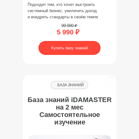
Подходит тем, кто хочет выстроить
системный бизнес, увеличить доход
и внедрять стандарты в своём темпе
99 990 ₽
5 990 ₽
Купить базу знаний
БАЗА ЗНАНИЙ
База знаний iDAMASTER
на 2 мес
Самостоятельное
изучение