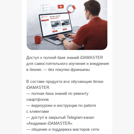
Доступ к полной базе знаний iDAMASTER
для самостоятельного изучения и внедрения
в бизнес — без покупки франшизы
В составе продукта все обучающие блоки
iDAMASTER:
— полная база знаний по ремонту
смартфонов
— видеоуроки и инструкции по работе
с клиентами
— доступ в закрытый Telegram-канал
«Академия iDAMASTER»
— общение и поддержка мастеров сети