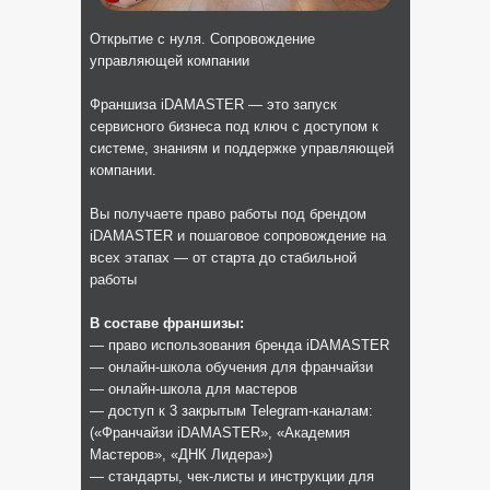
Открытие с нуля. Сопровождение
управляющей компании
Франшиза iDAMASTER — это запуск
сервисного бизнеса под ключ с доступом к
системе, знаниям и поддержке управляющей
компании.
Вы получаете право работы под брендом
iDAMASTER и пошаговое сопровождение на
всех этапах — от старта до стабильной
работы
В составе франшизы:
— право использования бренда iDAMASTER
— онлайн-школа обучения для франчайзи
— онлайн-школа для мастеров
— доступ к 3 закрытым Telegram-каналам:
(«Франчайзи iDAMASTER», «Академия
Мастеров», «ДНК Лидера»)
— стандарты, чек-листы и инструкции для