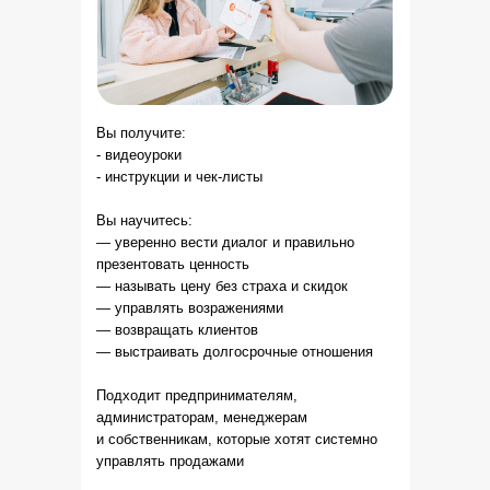
Вы получите:
- видеоуроки
- инструкции и чек-листы
Вы научитесь:
— уверенно вести диалог и правильно
презентовать ценность
— называть цену без страха и скидок
— управлять возражениями
— возвращать клиентов
— выстраивать долгосрочные отношения
Подходит предпринимателям,
администраторам, менеджерам
и собственникам, которые хотят системно
управлять продажами